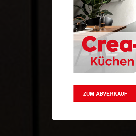
ZUM ABVERKAUF