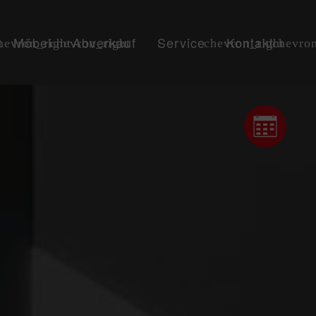
Möbel
Abverkauf
Service
Kontakt