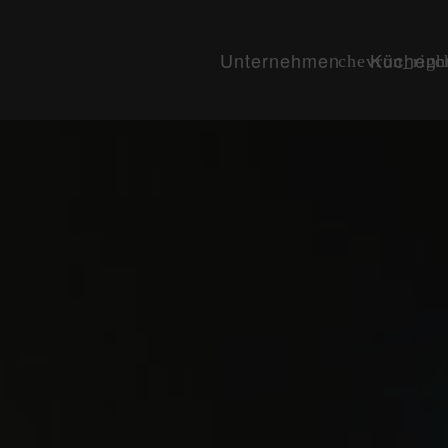
Unternehmen
Küchen